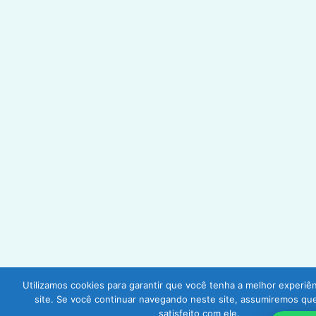
Utilizamos cookies para garantir que você tenha a melhor experiê
site. Se você continuar navegando neste site, assumiremos qu
satisfeito com ele.