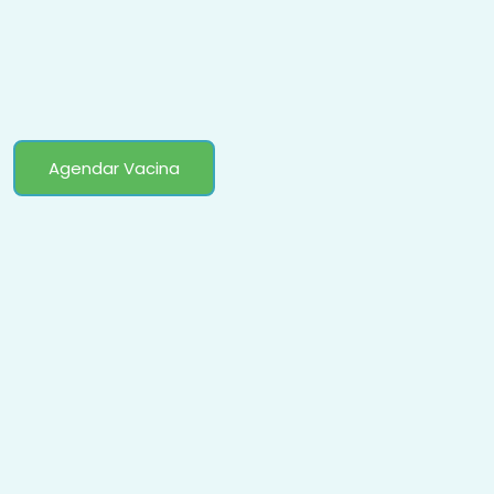
Agendar Vacina