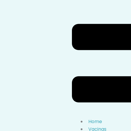
Home
Vacinas