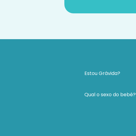
Estou Grávida?
Qual o sexo do bebê?