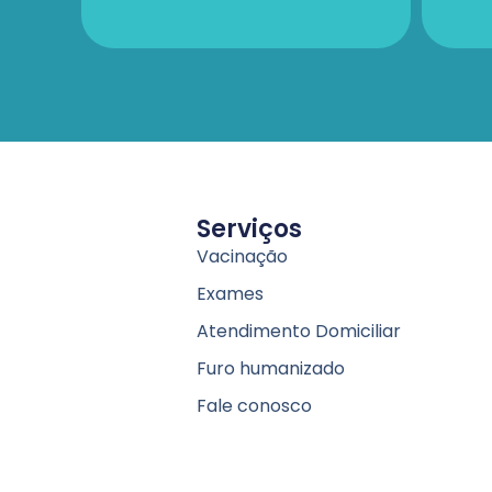
Serviços
Vacinação
Exames
Atendimento Domiciliar
Furo humanizado
Fale conosco