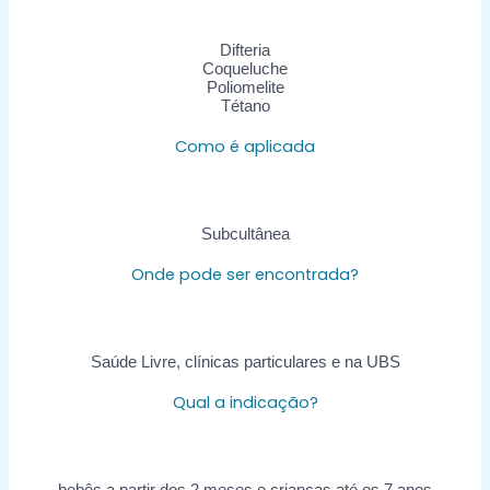
Difteria
Coqueluche
Poliomelite
Tétano
Como é aplicada
Subcultânea
Onde pode ser encontrada?
Saúde Livre, clínicas particulares e na UBS
Qual a indicação?