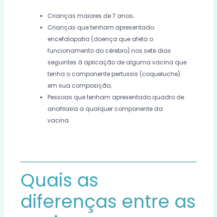
Crianças maiores de 7 anos;
Crianças que tenham apresentado
encefalopatia (doença que afeta o
funcionamento do cérebro) nos sete dias
seguintes à aplicação de alguma vacina que
tenha o componente pertussis (coqueluche)
em sua composição;
Pessoas que tenham apresentado quadro de
anafilaxia a qualquer componente da
vacina.
Quais as
diferenças entre as