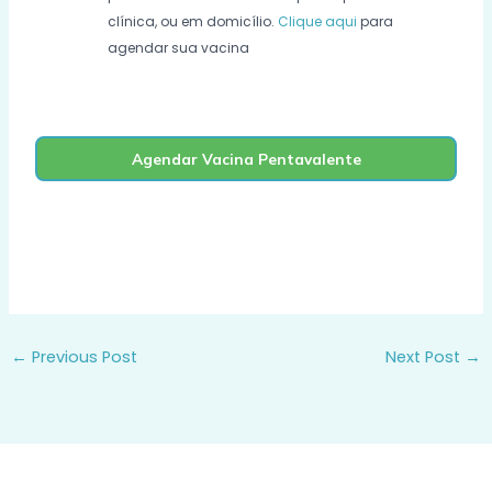
clínica, ou em domicílio.
Clique aqui
para
agendar sua vacina
Agendar Vacina Pentavalente
←
Previous Post
Next Post
→