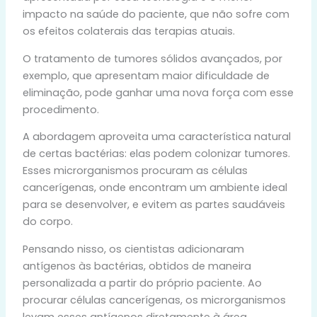
impacto na saúde do paciente, que não sofre com
os efeitos colaterais das terapias atuais.
O tratamento de tumores sólidos avançados, por
exemplo, que apresentam maior dificuldade de
eliminação, pode ganhar uma nova força com esse
procedimento.
A abordagem aproveita uma característica natural
de certas bactérias: elas podem colonizar tumores.
Esses microrganismos procuram as células
cancerígenas, onde encontram um ambiente ideal
para se desenvolver, e evitem as partes saudáveis
do corpo.
Pensando nisso, os cientistas adicionaram
antígenos às bactérias, obtidos de maneira
personalizada a partir do próprio paciente. Ao
procurar células cancerígenas, os microrganismos