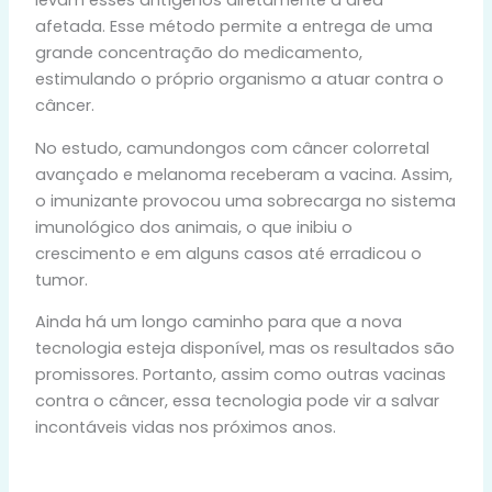
levam esses antígenos diretamente à área
afetada. Esse método permite a entrega de uma
grande concentração do medicamento,
estimulando o próprio organismo a atuar contra o
câncer.
No estudo, camundongos com câncer colorretal
avançado e melanoma receberam a vacina. Assim,
o imunizante provocou uma sobrecarga no sistema
imunológico dos animais, o que inibiu o
crescimento e em alguns casos até erradicou o
tumor.
Ainda há um longo caminho para que a nova
tecnologia esteja disponível, mas os resultados são
promissores. Portanto, assim como outras vacinas
contra o câncer, essa tecnologia pode vir a salvar
incontáveis vidas nos próximos anos.