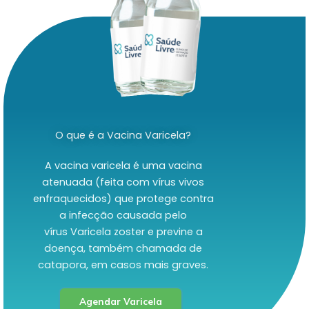
O que é a Vacina Varicela?
A vacina varicela é uma vacina
atenuada (feita com vírus vivos
enfraquecidos) que protege contra
a infecção causada pelo
vírus Varicela zoster e previne a
doença, também chamada de
catapora, em casos mais graves.
Agendar Varicela