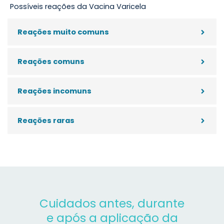
Possíveis reações da Vacina Varicela
Reações muito comuns
Reações comuns
Reações incomuns
Reações raras
Cuidados antes, durante
e após a aplicação da