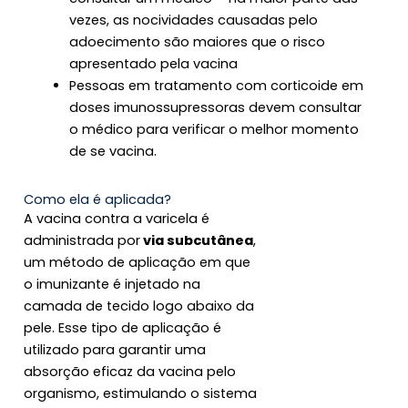
vezes, as nocividades causadas pelo
adoecimento são maiores que o risco
apresentado pela vacina
Pessoas em tratamento com corticoide em
doses imunossupressoras devem consultar
o médico para verificar o melhor momento
de se vacina.
Como ela é aplicada?
A vacina contra a varicela é
administrada por
via subcutânea
,
um método de aplicação em que
o imunizante é injetado na
camada de tecido logo abaixo da
pele. Esse tipo de aplicação é
utilizado para garantir uma
absorção eficaz da vacina pelo
organismo, estimulando o sistema