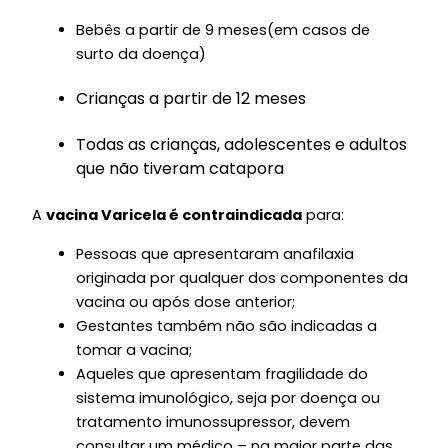
Bebês a partir de 9 meses
(em casos de
surto da doença)
Crianças a partir de 12 meses
Todas as crianças, adolescentes e adultos
que não tiveram catapora
A
vacina Varicela é contraindicada
para:
Pessoas que apresentaram anafilaxia
originada por qualquer dos componentes da
vacina ou após dose anterior;
Gestantes também não são indicadas a
tomar a vacina;
Aqueles que apresentam fragilidade do
sistema imunológico, seja por doença ou
tratamento imunossupressor, devem
consultar um médico – na maior parte das