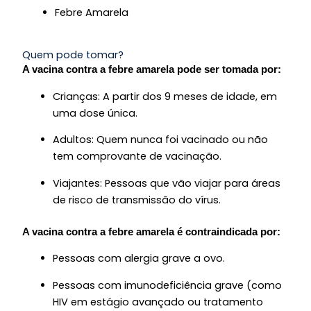
Febre Amarela
Quem pode tomar?
A vacina contra a febre amarela pode ser tomada por:
Crianças: A partir dos 9 meses de idade, em
uma dose única.
Adultos: Quem nunca foi vacinado ou não
tem comprovante de vacinação.
Viajantes: Pessoas que vão viajar para áreas
de risco de transmissão do vírus.
A vacina contra a febre amarela é contraindicada por:
Pessoas com alergia grave a ovo.
Pessoas com imunodeficiência grave (como
HIV em estágio avançado ou tratamento