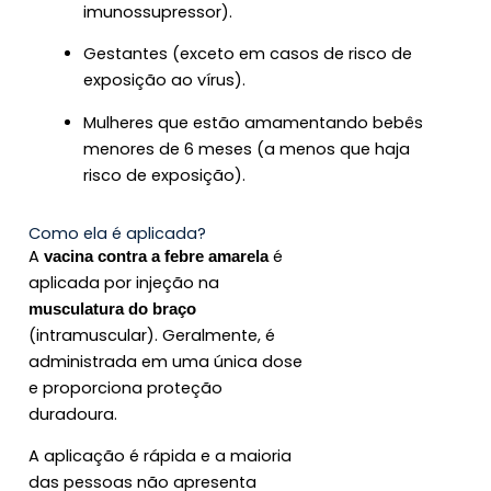
imunossupressor).
Gestantes (exceto em casos de risco de
exposição ao vírus).
Mulheres que estão amamentando bebês
menores de 6 meses (a menos que haja
risco de exposição).
Como ela é aplicada?
A
é
vacina contra a febre amarela
aplicada por injeção na
musculatura do braço
(intramuscular). Geralmente, é
administrada em uma única dose
e proporciona proteção
duradoura.
A aplicação é rápida e a maioria
das pessoas não apresenta