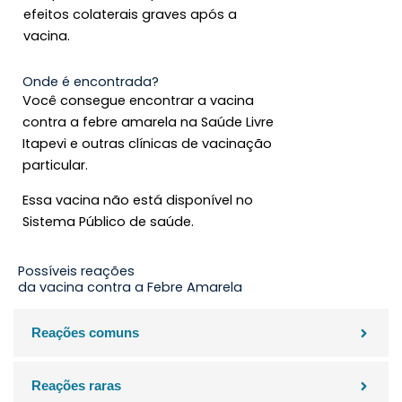
efeitos colaterais graves após a
vacina.
Onde é encontrada?
Você consegue encontrar a vacina
contra a febre amarela na Saúde Livre
Itapevi e outras clínicas de vacinação
particular.
Essa vacina não está disponível no
Sistema Público de saúde.
Possíveis reações
da vacina contra a Febre Amarela
Reações comuns
Reações raras