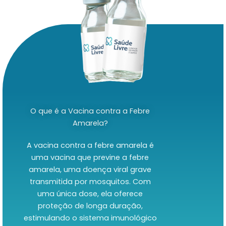
O que é a Vacina contra a Febre
Amarela?
A vacina contra a febre amarela é
uma vacina que previne a febre
amarela, uma doença viral grave
transmitida por mosquitos. Com
uma única dose, ela oferece
proteção de longa duração,
estimulando o sistema imunológico