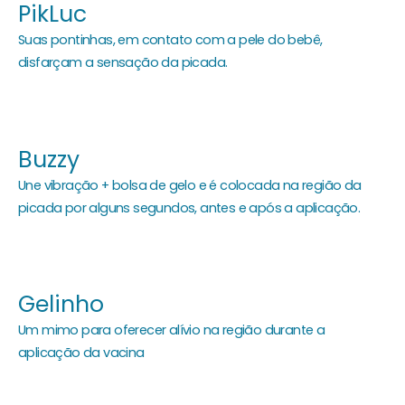
PikLuc
Suas pontinhas, em contato com a pele do bebê,
disfarçam a sensação da picada.
Buzzy
Une vibração + bolsa de gelo e é colocada na região da
picada por alguns segundos, antes e após a aplicação.
Gelinho
Um mimo para oferecer alívio na região durante a
aplicação da vacina