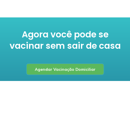
Agora você pode se
vacinar sem sair de casa
Agendar Vacinação Domiciliar