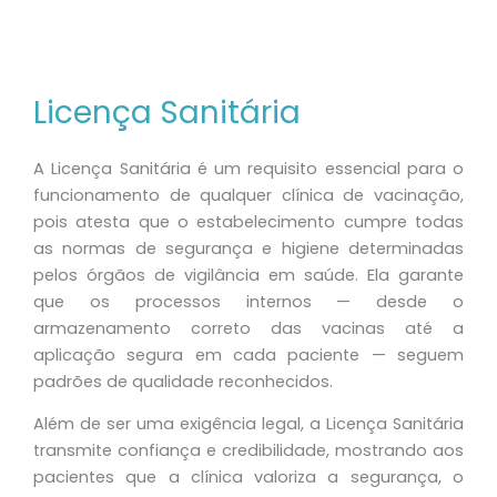
Licença Sanitária
A Licença Sanitária é um requisito essencial para o
funcionamento de qualquer clínica de vacinação,
pois atesta que o estabelecimento cumpre todas
as normas de segurança e higiene determinadas
pelos órgãos de vigilância em saúde. Ela garante
que os processos internos — desde o
armazenamento correto das vacinas até a
aplicação segura em cada paciente — seguem
padrões de qualidade reconhecidos.
Além de ser uma exigência legal, a Licença Sanitária
transmite confiança e credibilidade, mostrando aos
pacientes que a clínica valoriza a segurança, o