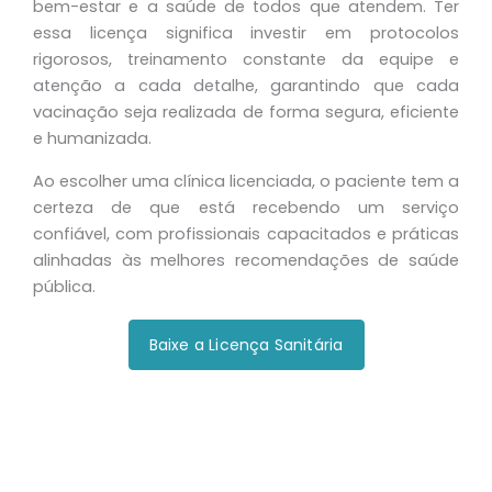
bem-estar e a saúde de todos que atendem. Ter
essa licença significa investir em protocolos
rigorosos, treinamento constante da equipe e
atenção a cada detalhe, garantindo que cada
vacinação seja realizada de forma segura, eficiente
e humanizada.
Ao escolher uma clínica licenciada, o paciente tem a
certeza de que está recebendo um serviço
confiável, com profissionais capacitados e práticas
alinhadas às melhores recomendações de saúde
pública.
Baixe a Licença Sanitária